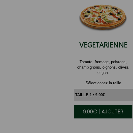
VEGETARIENNE
Tomate, fromage, poivrons,
champignons, oignons, olives,
origan.
Sélectionnez la taille
9.00€ | AJOUTER