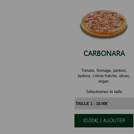
CARBONARA
Tomate, fromage, jambon,
lardons, crème fraîche, olives,
origan.
Sélectionnez la taille
10.00€ | AJOUTER