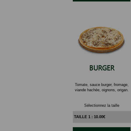
BURGER
Tomate, sauce burger, fromage,
viande hachée, oignons, origan.
Sélectionnez la taille